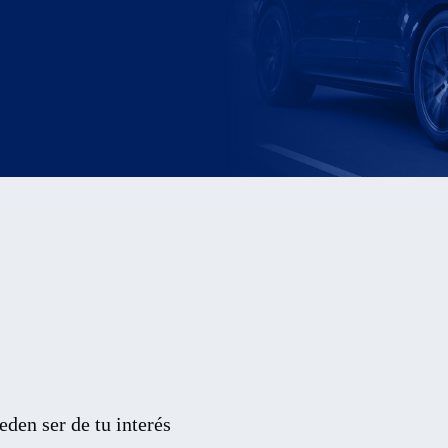
den ser de tu interés