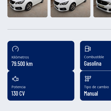
Combustible
Kilómetros
Gasolina
79.500 km
Potencia
Tipo de cambio
130 CV
Manual