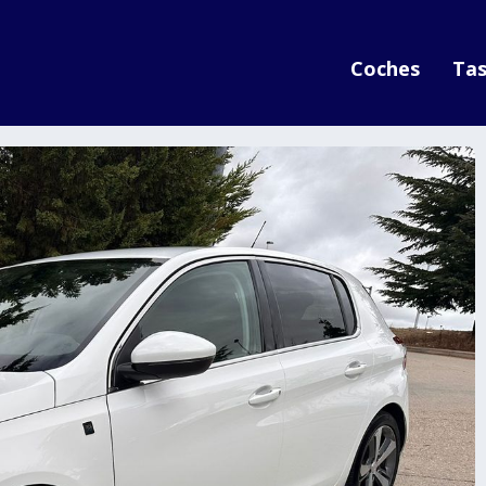
Coches
Tas