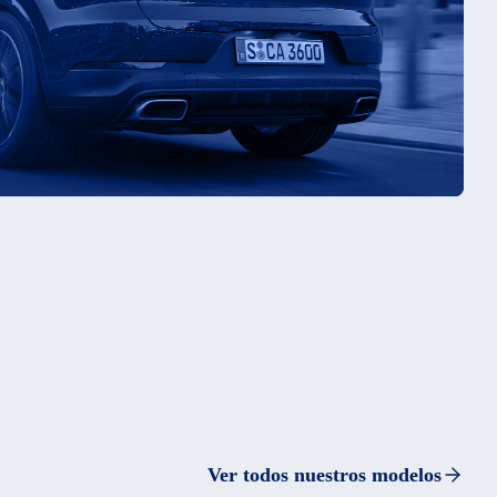
Ver todos nuestros modelos