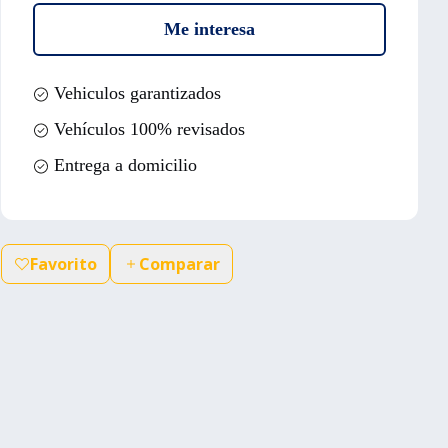
Me interesa
Vehiculos garantizados
Vehículos 100% revisados
Entrega a domicilio
Favorito
Comparar