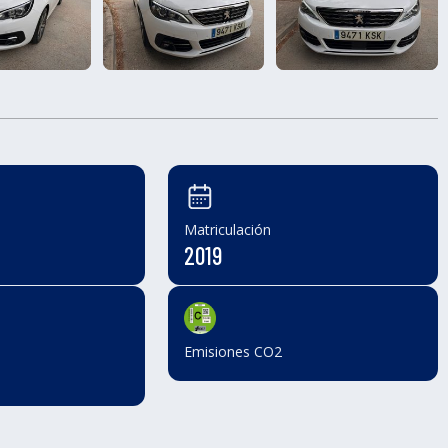
Matriculación
2019
Emisiones CO2