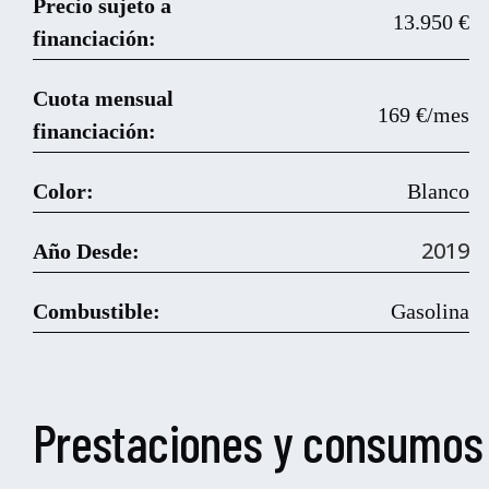
Precio sujeto a
13.950 €
financiación:
Cuota mensual
169 €/mes
financiación:
Color:
Blanco
2019
Año Desde:
Combustible:
Gasolina
Prestaciones y consumos