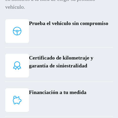
vehículo.
Prueba el vehículo sin compromiso
Certificado de kilometraje y
garantía de siniestralidad
Financiación a tu medida