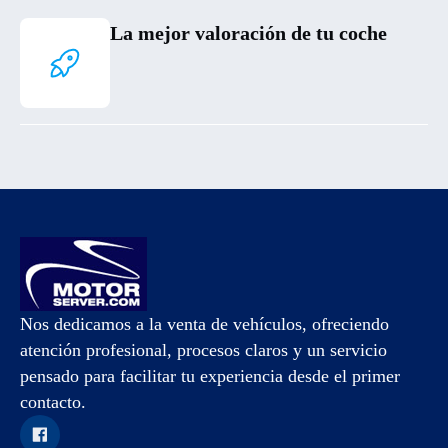
La mejor valoración de tu coche
Nos dedicamos a la venta de vehículos, ofreciendo
atención profesional, procesos claros y un servicio
pensado para facilitar tu experiencia desde el primer
contacto.