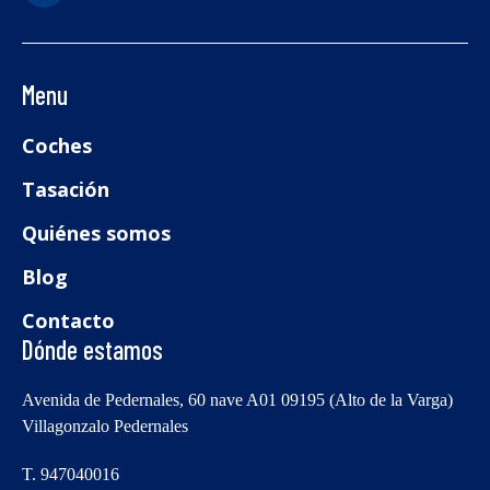
Menu
Coches
Tasación
Quiénes somos
Blog
Contacto
Dónde estamos
Avenida de Pedernales, 60 nave A01 09195 (Alto de la Varga)
Villagonzalo Pedernales
T. 947040016