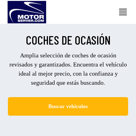
COCHES DE OCASIÓN
Amplia selección de coches de ocasión
revisados y garantizados. Encuentra el vehículo
ideal al mejor precio, con la confianza y
seguridad que estás buscando.
Buscar vehículos