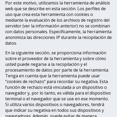
Por este motivo, utilizamos la herramienta de análisis
web que se describe en esta sección. Los perfiles de
uso que crea esta herramienta con cookies o
mediante la evaluación de los archivos de registro del
servidor (ver la información anterior) no se combinan
con datos personales. Específicamente, la herramienta
anonimiza las direcciones IP durante la recopilación de
datos.
En la siguiente sección, se proporciona información
sobre el proveedor de la herramienta y sobre cómo
usted puede negarse a la recopilación y el
procesamiento de datos por parte de la herramienta.
Tenga en cuenta que la herramienta puede usar
“cookies de rechazo” para recordar su negativa. Esta
función de rechazo está vinculada a un dispositivo o
navegador y, por lo tanto, es válida para el dispositivo
terminal o el navegador que se use en ese momento.
Si utiliza varios dispositivos o navegadores, tendrá
que indicar su negativa en todos sus dispositivos y
navegadores. Además, puede evitar de manera