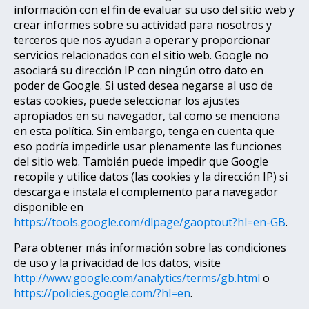
información con el fin de evaluar su uso del sitio web y
crear informes sobre su actividad para nosotros y
terceros que nos ayudan a operar y proporcionar
servicios relacionados con el sitio web. Google no
asociará su dirección IP con ningún otro dato en
poder de Google. Si usted desea negarse al uso de
estas cookies, puede seleccionar los ajustes
apropiados en su navegador, tal como se menciona
en esta política. Sin embargo, tenga en cuenta que
eso podría impedirle usar plenamente las funciones
del sitio web. También puede impedir que Google
recopile y utilice datos (las cookies y la dirección IP) si
descarga e instala el complemento para navegador
disponible en
https://tools.google.com/dlpage/gaoptout?hl=en-GB
.
Para obtener más información sobre las condiciones
de uso y la privacidad de los datos, visite
http://www.google.com/analytics/terms/gb.html
o
https://policies.google.com/?hl=en
.