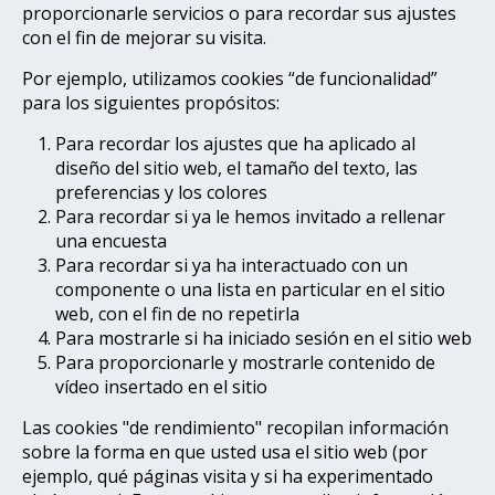
proporcionarle servicios o para recordar sus ajustes
con el fin de mejorar su visita.
Por ejemplo, utilizamos cookies “de funcionalidad”
para los siguientes propósitos:
Para recordar los ajustes que ha aplicado al
diseño del sitio web, el tamaño del texto, las
preferencias y los colores
Para recordar si ya le hemos invitado a rellenar
una encuesta
Para recordar si ya ha interactuado con un
componente o una lista en particular en el sitio
web, con el fin de no repetirla
Para mostrarle si ha iniciado sesión en el sitio web
Para proporcionarle y mostrarle contenido de
vídeo insertado en el sitio
Las cookies "de rendimiento" recopilan información
sobre la forma en que usted usa el sitio web (por
ejemplo, qué páginas visita y si ha experimentado