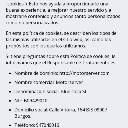
"cookies"). Esto nos ayuda a proporcionarle una
buena experiencia, a mejorar nuestro servicio y a
mostrarle contenido y anuncios tanto personalizados
como no personalizados.
En esta política de cookies, se describen los tipos de
las mismas utilizadas en el sitio web, así como los
propósitos con los que las utilizamos.
Si tiene preguntas sobre esta Política de cookies, le
informamos que el Responsable de Tratamiento es:
Nombre de dominio: http://motorserver.com
Nombre comercial: Motorserver
Denominación social: Blue corp SL
NIF: B09429010
Domicilio social: Calle Vitoria, 164 BIS 09007
Burgos.
Teléfono: 947040016