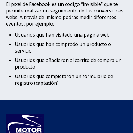
El píxel de Facebook es un código “invisible” que te
permite realizar un seguimiento de tus conversiones
webs. A través del mismo podrás medir diferentes
eventos, por ejemplo:
Usuarios que han visitado una página web
Usuarios que han comprado un producto o
servicio
Usuarios que añadieron al carrito de compra un
producto
Usuarios que completaron un formulario de
registro (captación)