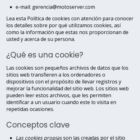
e-mail: gerencia@motoserver.com
Lea esta Política de cookies con atención para conocer
los detalles sobre por qué utilizamos cookies, así
como la información que estas nos proporcionan de
usted y acerca de su persona.
¿Qué es una cookie?
Las cookies son pequeños archivos de datos que los
sitios web transfieren a los ordenadores o
dispositivos con el propósito de llevar registros y
mejorar la funcionalidad del sitio web. Los sitios web
pueden leer estos archivos, que les permiten
identificar a un usuario cuando este lo visita en
repetidas ocasiones.
Conceptos clave
Las cookies propias
son las creadas por el sitio