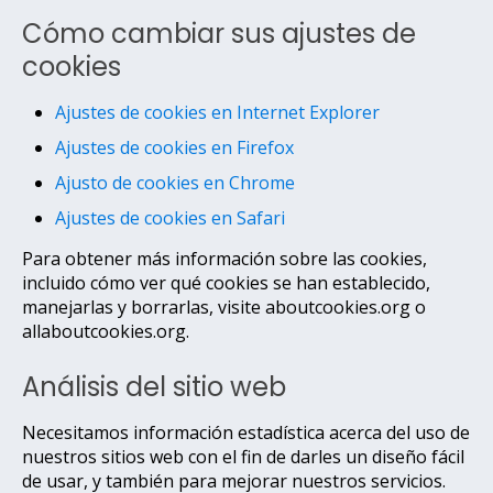
Cómo cambiar sus ajustes de
cookies
Ajustes de cookies en Internet Explorer
Ajustes de cookies en Firefox
Ajusto de cookies en Chrome
Ajustes de cookies en Safari
Para obtener más información sobre las cookies,
incluido cómo ver qué cookies se han establecido,
manejarlas y borrarlas, visite aboutcookies.org o
allaboutcookies.org.
Análisis del sitio web
Necesitamos información estadística acerca del uso de
nuestros sitios web con el fin de darles un diseño fácil
de usar, y también para mejorar nuestros servicios.