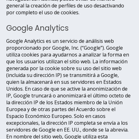
general la creación de perfiles de uso desactivando
por completo el uso de cookies.
Google Analytics
Google Analytics es un servicio de análisis web
proporcionado por Google, Inc. (“Google”). Google
utiliza cookies para ayudarnos a analizar la forma en
que los usuarios utilizan el sitio web. La información
generada por la cookie sobre su uso del sitio web
(incluida su dirección IP) se transmitirá a Google,
quien la almacenará en sus servidores en Estados
Unidos. En caso de que se active la anonimización de
IP, Google truncará o anonimizará el último octeto de
la dirección IP de los Estados miembro de la Unión
Europea y de otras partes del Acuerdo sobre el
Espacio Económico Europeo. Solo en casos
excepcionales, la dirección IP completa se envía a los
servidores de Google en EE. UU., donde se la abrevia.
En nombre del sitio web, Google utiliza esta