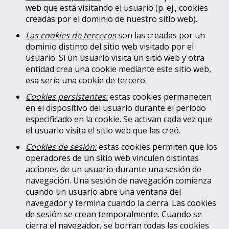
web que está visitando el usuario (p. ej., cookies
creadas por el dominio de nuestro sitio web).
Las cookies de terceros
son las creadas por un
dominio distinto del sitio web visitado por el
usuario. Si un usuario visita un sitio web y otra
entidad crea una cookie mediante este sitio web,
esa sería una cookie de tercero.
Cookies persistentes:
estas cookies permanecen
en el dispositivo del usuario durante el periodo
especificado en la cookie. Se activan cada vez que
el usuario visita el sitio web que las creó.
Cookies de sesión:
estas cookies permiten que los
operadores de un sitio web vinculen distintas
acciones de un usuario durante una sesión de
navegación. Una sesión de navegación comienza
cuando un usuario abre una ventana del
navegador y termina cuando la cierra. Las cookies
de sesión se crean temporalmente. Cuando se
cierra el navegador, se borran todas las cookies