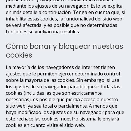
mediante los ajustes de su navegador. Esto se explica
en más detalle a continuación. Tenga en cuenta que, si
inhabilita estas cookies, la funcionalidad del sitio web
se verá afectada, y es posible que no determinadas
funciones se vuelvan inaccesibles.
Cómo borrar y bloquear nuestras
cookies
La mayoría de los navegadores de Internet tienen
ajustes que le permiten ejercer determinado control
sobre la mayoría de las cookies. Sin embargo, si usa
los ajustes de su navegador para bloquear todas las
cookies (incluidas las que son estrictamente
necesarias), es posible que pierda acceso a nuestro
sitio web, ya sea total o parcialmente. A menos que
haya modificado los ajustes de su navegador para que
este rechace las cookies, nuestro sistema le enviará
cookies en cuanto visite el sitio web.