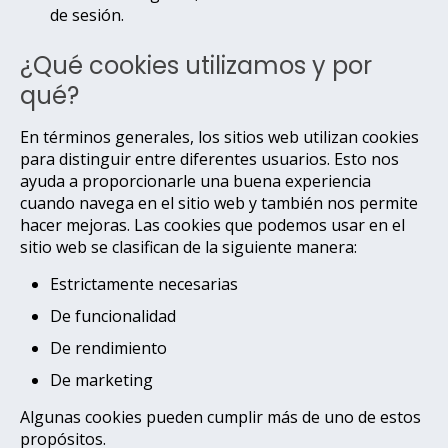
de sesión.
¿Qué cookies utilizamos y por
qué?
En términos generales, los sitios web utilizan cookies
para distinguir entre diferentes usuarios. Esto nos
ayuda a proporcionarle una buena experiencia
cuando navega en el sitio web y también nos permite
hacer mejoras. Las cookies que podemos usar en el
sitio web se clasifican de la siguiente manera:
Estrictamente necesarias
De funcionalidad
De rendimiento
De marketing
Algunas cookies pueden cumplir más de uno de estos
propósitos.