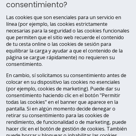
consentimiento?
Las cookies que son esenciales para un servicio en
línea (por ejemplo, las cookies estrictamente
necesarias para la seguridad o las cookies funcionales
que permiten que el sitio web recuerde el contenido
de tu cesta online o las cookies de sesión para
equilibrar la carga y ayudar a que el contenido de la
página se cargue rápidamente) no requieren su
consentimiento.
En cambio, sí solicitamos su consentimiento antes de
colocar en su dispositivo las cookies no esenciales
(por ejemplo, cookies de marketing). Puede dar su
consentimiento haciendo clic en el botón "Permitir
todas las cookies" en el banner que aparece en la
pantalla. Si en algún momento decide denegar o
retirar su consentimiento para las cookies de
rendimiento, de funcionalidad o de marketing, puede
hacer clic en el botón de gestión de cookies. También
puede borrar y bloquear o inhabilitar las cookies