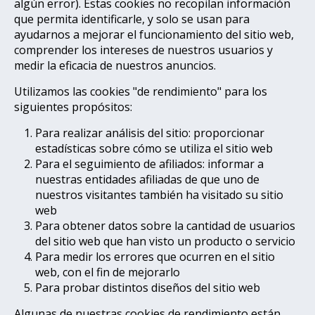
algún error). Estas cookies no recopilan información
que permita identificarle, y solo se usan para
ayudarnos a mejorar el funcionamiento del sitio web,
comprender los intereses de nuestros usuarios y
medir la eficacia de nuestros anuncios.
Utilizamos las cookies "de rendimiento" para los
siguientes propósitos:
Para realizar análisis del sitio: proporcionar
estadísticas sobre cómo se utiliza el sitio web
Para el seguimiento de afiliados: informar a
nuestras entidades afiliadas de que uno de
nuestros visitantes también ha visitado su sitio
web
Para obtener datos sobre la cantidad de usuarios
del sitio web que han visto un producto o servicio
Para medir los errores que ocurren en el sitio
web, con el fin de mejorarlo
Para probar distintos diseños del sitio web
Algunas de nuestras cookies de rendimiento están