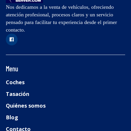
Nos dedicamos a la venta de vehículos, ofreciendo
atención profesional, procesos claros y un servicio
pensado para facilitar tu experiencia desde el primer
contacto.
Menu
Coches
Tasación
Quiénes somos
Blog
Contacto