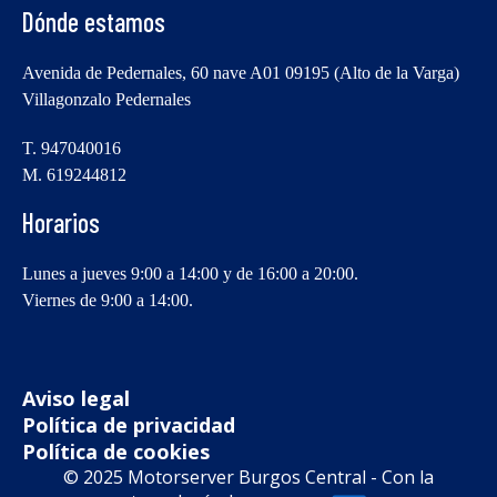
Dónde estamos
Avenida de Pedernales, 60 nave A01 09195 (Alto de la Varga)
Villagonzalo Pedernales
T. 947040016
M. 619244812
Horarios
Lunes a jueves 9:00 a 14:00 y de 16:00 a 20:00.
Viernes de 9:00 a 14:00.
Aviso legal
Política de privacidad
Política de cookies
© 2025 Motorserver Burgos Central - Con la