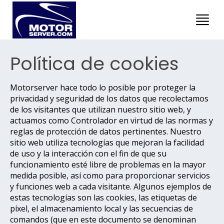
Política de cookies
Motorserver hace todo lo posible por proteger la
privacidad y seguridad de los datos que recolectamos
de los visitantes que utilizan nuestro sitio web, y
actuamos como Controlador en virtud de las normas y
reglas de protección de datos pertinentes. Nuestro
sitio web utiliza tecnologías que mejoran la facilidad
de uso y la interacción con el fin de que su
funcionamiento esté libre de problemas en la mayor
medida posible, así como para proporcionar servicios
y funciones web a cada visitante. Algunos ejemplos de
estas tecnologías son las cookies, las etiquetas de
píxel, el almacenamiento local y las secuencias de
comandos (que en este documento se denominan