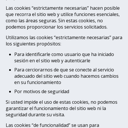
Las cookies “estrictamente necesarias” hacen posible
que recorra el sitio web y utilice funciones esenciales,
como las áreas seguras. Sin estas cookies, no
podemos proporcionar los servicios solicitados.
Utilizamos las cookies “estrictamente necesarias” para
los siguientes propósitos:
Para identificarle como usuario que ha iniciado
sesión en el sitio web y autenticarle
Para cerciorarnos de que se conecte al servicio
adecuado del sitio web cuando hacemos cambios
en su funcionamiento
Por motivos de seguridad
Si usted impide el uso de estas cookies, no podemos
garantizar el funcionamiento del sitio web ni la
seguridad durante su visita.
Las cookies “de funcionalidad” se usan para