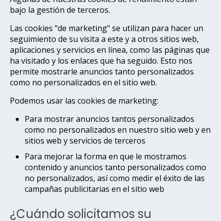
bajo la gestión de terceros.
Las cookies "de marketing" se utilizan para hacer un
seguimiento de su visita a este y a otros sitios web,
aplicaciones y servicios en línea, como las páginas que
ha visitado y los enlaces que ha seguido. Esto nos
permite mostrarle anuncios tanto personalizados
como no personalizados en el sitio web.
Podemos usar las cookies de marketing:
Para mostrar anuncios tantos personalizados
como no personalizados en nuestro sitio web y en
sitios web y servicios de terceros
Para mejorar la forma en que le mostramos
contenido y anuncios tanto personalizados como
no personalizados, así como medir el éxito de las
campañas publicitarias en el sitio web
¿Cuándo solicitamos su