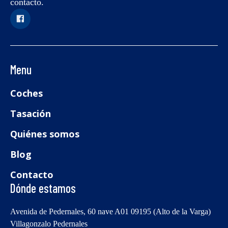
contacto.
Menu
Coches
Tasación
Quiénes somos
Blog
Contacto
Dónde estamos
Avenida de Pedernales, 60 nave A01 09195 (Alto de la Varga)
Villagonzalo Pedernales