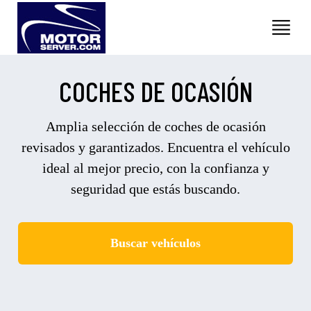
COCHES DE OCASIÓN
Amplia selección de coches de ocasión
revisados y garantizados. Encuentra el vehículo
ideal al mejor precio, con la confianza y
seguridad que estás buscando.
Buscar vehículos