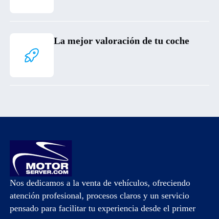
La mejor valoración de tu coche
Nos dedicamos a la venta de vehículos, ofreciendo
atención profesional, procesos claros y un servicio
pensado para facilitar tu experiencia desde el primer