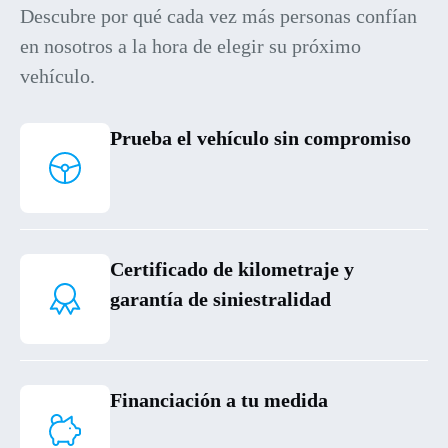
Descubre por qué cada vez más personas confían
en nosotros a la hora de elegir su próximo
vehículo.
Prueba el vehículo sin compromiso
Certificado de kilometraje y
garantía de siniestralidad
Financiación a tu medida