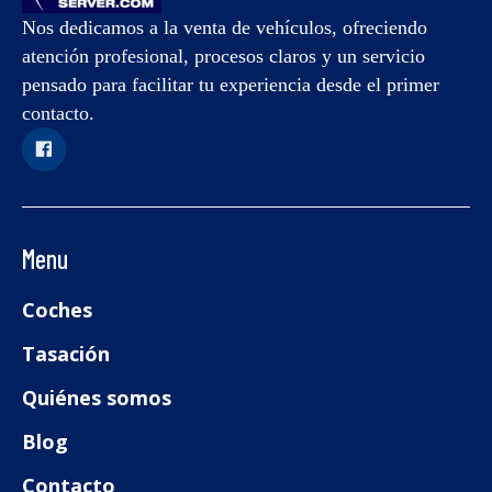
Nos dedicamos a la venta de vehículos, ofreciendo
atención profesional, procesos claros y un servicio
pensado para facilitar tu experiencia desde el primer
contacto.
Menu
Coches
Tasación
Quiénes somos
Blog
Contacto