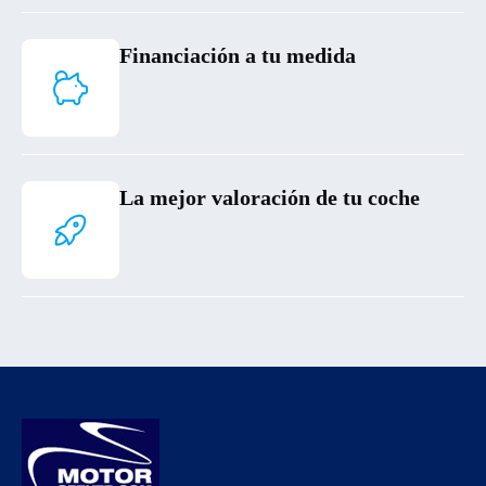
Financiación a tu medida
La mejor valoración de tu coche