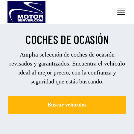
COCHES DE OCASIÓN
Amplia selección de coches de ocasión
revisados y garantizados. Encuentra el vehículo
ideal al mejor precio, con la confianza y
seguridad que estás buscando.
Buscar vehículos