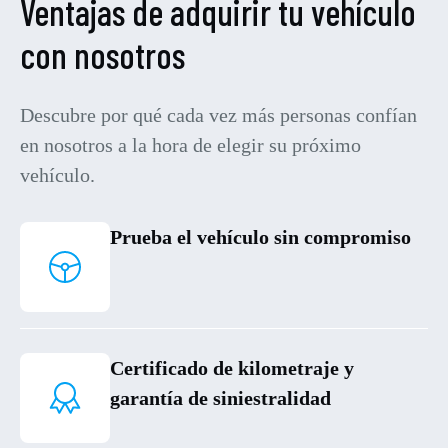
Ventajas de adquirir tu vehículo
con nosotros
Descubre por qué cada vez más personas confían
en nosotros a la hora de elegir su próximo
vehículo.
Prueba el vehículo sin compromiso
Certificado de kilometraje y
garantía de siniestralidad