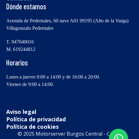
Dónde estamos
Avenida de Pedernales, 60 nave A01 09195 (Alto de la Varga)
Villagonzalo Pedernales
T. 947040016
M. 619244812
Horarios
Lunes a jueves 9:00 a 14:00 y de 16:00 a 20:00.
Viernes de 9:00 a 14:00.
Aviso legal
Política de privacidad
Política de cookies
© 2025 Motorserver Burgos Central - Con la