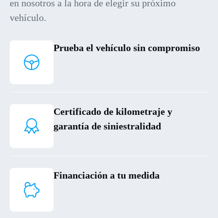
en nosotros a la hora de elegir su próximo
vehículo.
Prueba el vehículo sin compromiso
Certificado de kilometraje y
garantía de siniestralidad
Financiación a tu medida