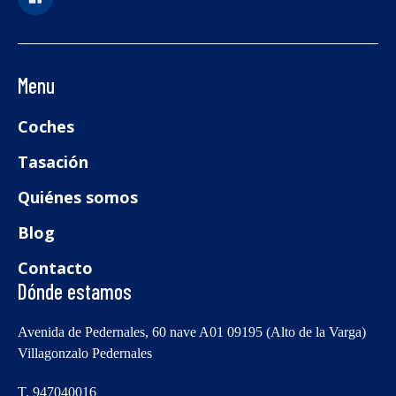
Menu
Coches
Tasación
Quiénes somos
Blog
Contacto
Dónde estamos
Avenida de Pedernales, 60 nave A01 09195 (Alto de la Varga)
Villagonzalo Pedernales
T. 947040016