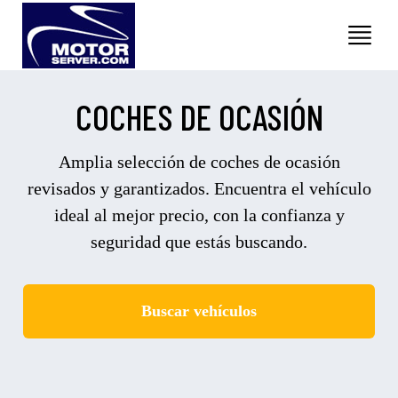
COCHES DE OCASIÓN
Amplia selección de coches de ocasión
revisados y garantizados. Encuentra el vehículo
ideal al mejor precio, con la confianza y
seguridad que estás buscando.
Buscar vehículos