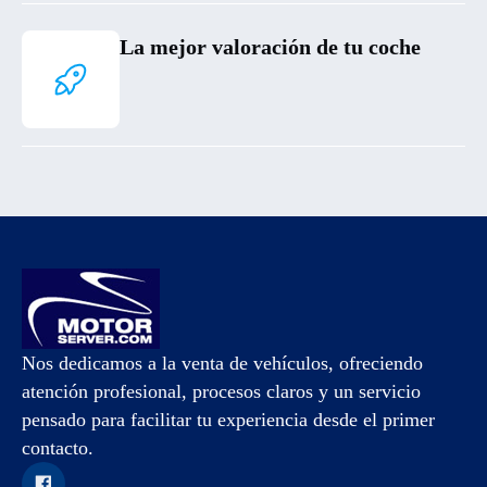
La mejor valoración de tu coche
Nos dedicamos a la venta de vehículos, ofreciendo
atención profesional, procesos claros y un servicio
pensado para facilitar tu experiencia desde el primer
contacto.