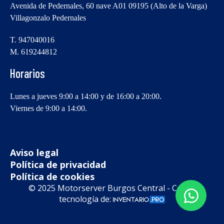
Avenida de Pedernales, 60 nave A01 09195 (Alto de la Varga)
Villagonzalo Pedernales
T. 947040016
M. 619244812
Horarios
Lunes a jueves 9:00 a 14:00 y de 16:00 a 20:00.
Viernes de 9:00 a 14:00.
Aviso legal
Política de privacidad
Política de cookies
© 2025 Motorserver Burgos Central - Con la
tecnología de: