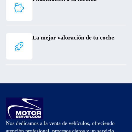
La mejor valoración de tu coche
Nos dedicamos a la venta de vehículos, ofreciendo
atención profesional, procesos claros y un servicio