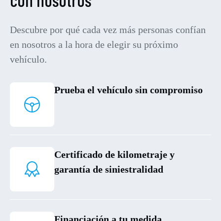
Descubre por qué cada vez más personas confían
en nosotros a la hora de elegir su próximo
vehículo.
Prueba el vehículo sin compromiso
Certificado de kilometraje y
garantía de siniestralidad
Financiación a tu medida