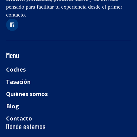
pensado para facilitar tu experiencia desde el primer
contacto.
Menu
Coches
Tasación
Quiénes somos
Blog
Contacto
Dónde estamos