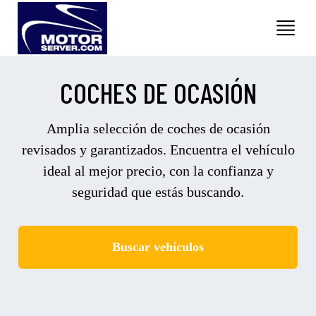
COCHES DE OCASIÓN
Amplia selección de coches de ocasión
revisados y garantizados. Encuentra el vehículo
ideal al mejor precio, con la confianza y
seguridad que estás buscando.
Buscar vehículos