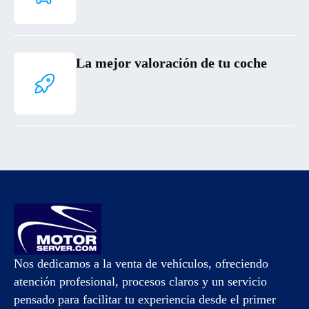
La mejor valoración de tu coche
Nos dedicamos a la venta de vehículos, ofreciendo
atención profesional, procesos claros y un servicio
pensado para facilitar tu experiencia desde el primer