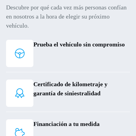
Descubre por qué cada vez más personas confían
en nosotros a la hora de elegir su próximo
vehículo.
Prueba el vehículo sin compromiso
Certificado de kilometraje y
garantía de siniestralidad
Financiación a tu medida