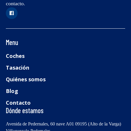
contacto.
Menu
Coches
Tasación
Quiénes somos
Blog
Contacto
Dónde estamos
Avenida de Pedernales, 60 nave A01 09195 (Alto de la Varga)
Villagonzalo Pedernales