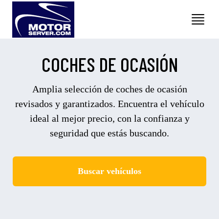
COCHES DE OCASIÓN
Amplia selección de coches de ocasión
revisados y garantizados. Encuentra el vehículo
ideal al mejor precio, con la confianza y
seguridad que estás buscando.
Buscar vehículos