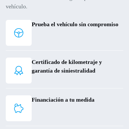
vehículo.
Prueba el vehículo sin compromiso
Certificado de kilometraje y
garantía de siniestralidad
Financiación a tu medida