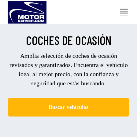
COCHES DE OCASIÓN
Amplia selección de coches de ocasión
revisados y garantizados. Encuentra el vehículo
ideal al mejor precio, con la confianza y
seguridad que estás buscando.
Buscar vehículos