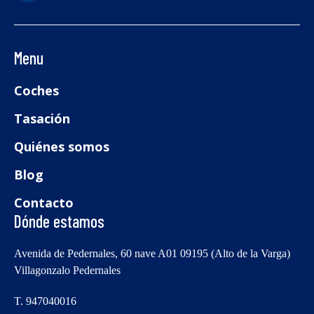
Menu
Coches
Tasación
Quiénes somos
Blog
Contacto
Dónde estamos
Avenida de Pedernales, 60 nave A01 09195 (Alto de la Varga)
Villagonzalo Pedernales
T. 947040016