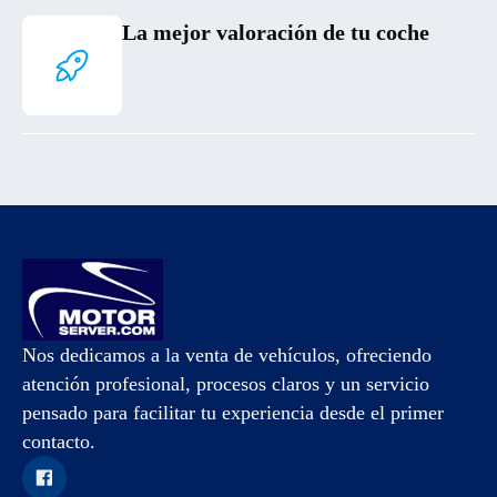
La mejor valoración de tu coche
Nos dedicamos a la venta de vehículos, ofreciendo
atención profesional, procesos claros y un servicio
pensado para facilitar tu experiencia desde el primer
contacto.