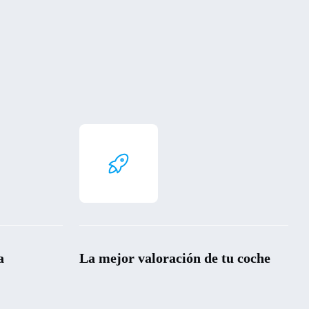
a
La mejor valoración de tu coche