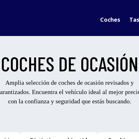
Coches
Tas
COCHES DE OCASIÓN
Amplia selección de coches de ocasión revisados y
arantizados. Encuentra el vehículo ideal al mejor preci
con la confianza y seguridad que estás buscando.