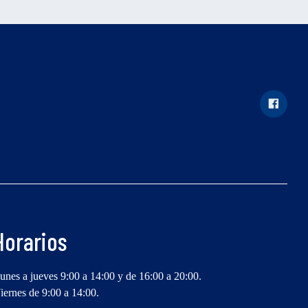
Horarios
unes a jueves 9:00 a 14:00 y de 16:00 a 20:00.
iernes de 9:00 a 14:00.