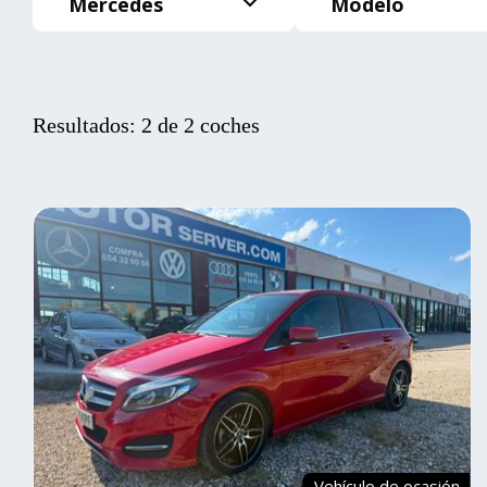
Mercedes
Modelo
Resultados: 2 de 2 coches
Vehículo de ocasión