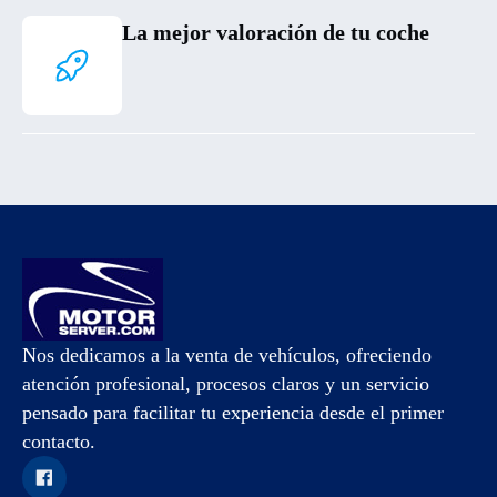
La mejor valoración de tu coche
Nos dedicamos a la venta de vehículos, ofreciendo
atención profesional, procesos claros y un servicio
pensado para facilitar tu experiencia desde el primer
contacto.