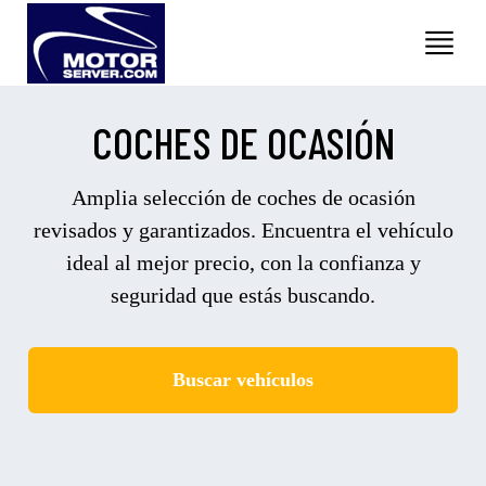
COCHES DE OCASIÓN
Amplia selección de coches de ocasión
revisados y garantizados. Encuentra el vehículo
ideal al mejor precio, con la confianza y
seguridad que estás buscando.
Buscar vehículos