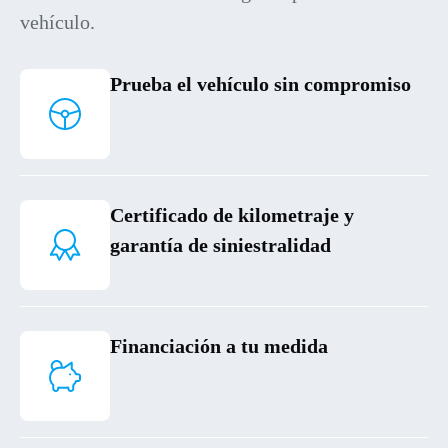
vehículo.
Prueba el vehículo sin compromiso
Certificado de kilometraje y
garantía de siniestralidad
Financiación a tu medida