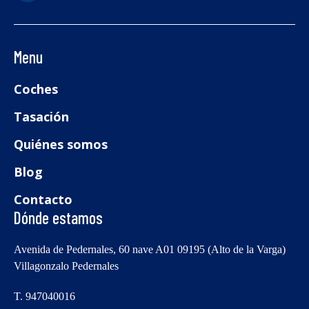
Menu
Coches
Tasación
Quiénes somos
Blog
Contacto
Dónde estamos
Avenida de Pedernales, 60 nave A01 09195 (Alto de la Varga)
Villagonzalo Pedernales
T. 947040016