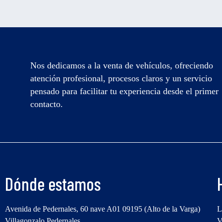
Nos dedicamos a la venta de vehículos, ofreciendo
atención profesional, procesos claros y un servicio
pensado para facilitar tu experiencia desde el primer
contacto.
Dónde estamos
Avenida de Pedernales, 60 nave A01 09195 (Alto de la Varga)
L
Villagonzalo Pedernales
V