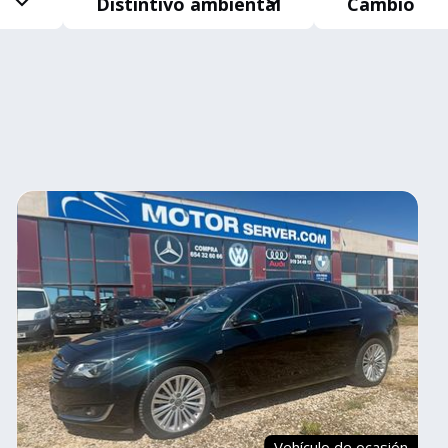
Distintivo ambiental
Cambio
Vehículo de ocasión