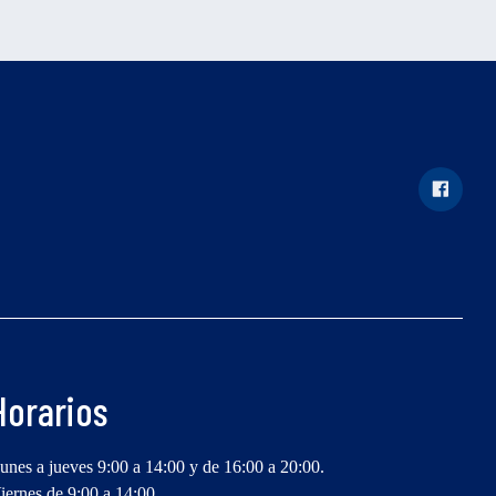
Horarios
unes a jueves 9:00 a 14:00 y de 16:00 a 20:00.
iernes de 9:00 a 14:00.