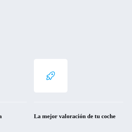
a
La mejor valoración de tu coche