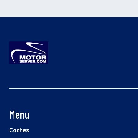
Menu
Coches