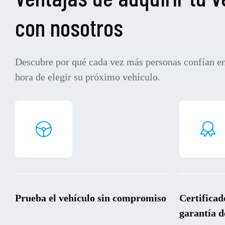
con nosotros
Descubre por qué cada vez más personas confían en
hora de elegir su próximo vehículo.
Prueba el vehículo sin compromiso
Certificad
garantía d