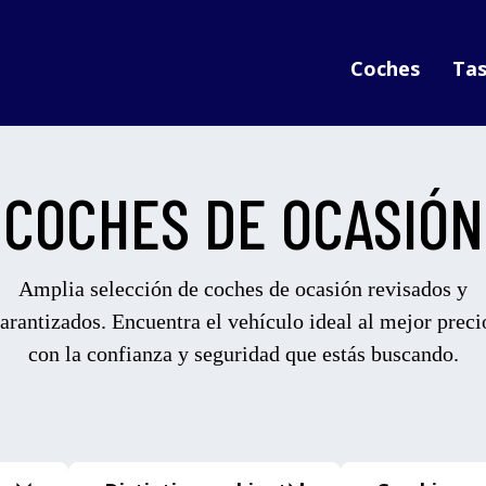
Coches
Tas
COCHES DE OCASIÓN
Amplia selección de coches de ocasión revisados y
arantizados. Encuentra el vehículo ideal al mejor preci
con la confianza y seguridad que estás buscando.