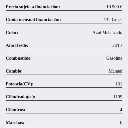
Precio sujeto a financiación:
10.900 €
Cuota mensual financiación:
132 €/mes
Color:
Azul Metalizado
2017
Año Desde:
Combustible:
Gasolina
Cambio:
Manual
Potencia(CV):
131
Cilindrada(cc):
1199
Cilindros:
4
Marchas:
6