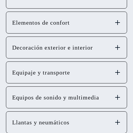
Elementos de confort
Decoración exterior e interior
Equipaje y transporte
Equipos de sonido y multimedia
Llantas y neumáticos