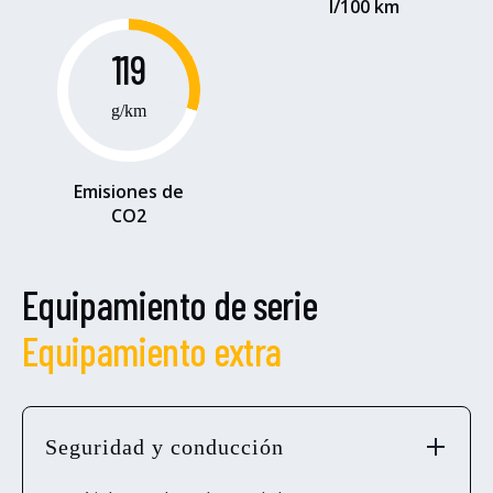
l/100 km
119
g/km
Emisiones de
CO2
Equipamiento de serie
Equipamiento extra
Seguridad y conducción