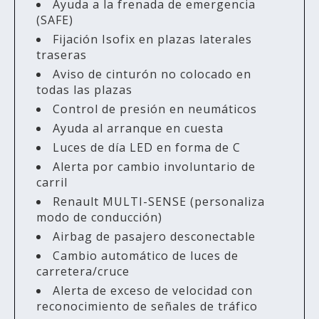
Ayuda a la frenada de emergencia
(SAFE)
Fijación Isofix en plazas laterales
traseras
Aviso de cinturón no colocado en
todas las plazas
Control de presión en neumáticos
Ayuda al arranque en cuesta
Luces de día LED en forma de C
Alerta por cambio involuntario de
carril
Renault MULTI-SENSE (personaliza
modo de conducción)
Airbag de pasajero desconectable
Cambio automático de luces de
carretera/cruce
Alerta de exceso de velocidad con
reconocimiento de señales de tráfico