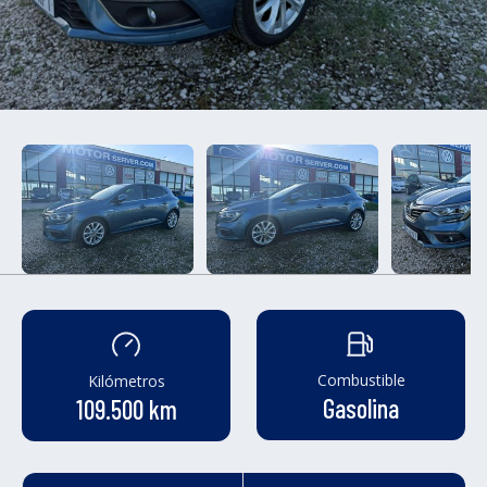
Combustible
Kilómetros
Gasolina
109.500 km