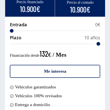
Precio financiado
Precio al contado
10.900€
10.900€
Entrada
0
€
Plazo
10
años
132
€ / Mes
Financiación desde
Me interesa
Vehiculos garantizados
Vehículos 100% revisados
Entrega a domicilio