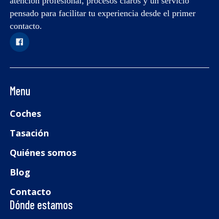
atención profesional, procesos claros y un servicio
pensado para facilitar tu experiencia desde el primer
contacto.
Menu
Coches
Tasación
Quiénes somos
Blog
Contacto
Dónde estamos