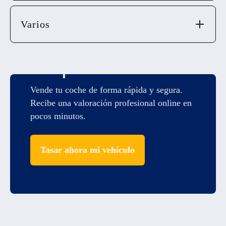
Varios
Compramos tu coche
Vende tu coche de forma rápida y segura.
Recibe una valoración profesional online en
pocos minutos.
Tasar ahora mi vehículo