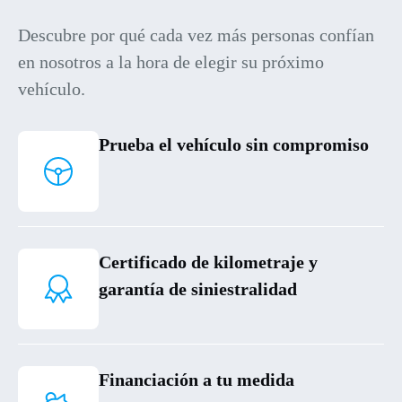
Descubre por qué cada vez más personas confían
en nosotros a la hora de elegir su próximo
vehículo.
Prueba el vehículo sin compromiso
Certificado de kilometraje y
garantía de siniestralidad
Financiación a tu medida