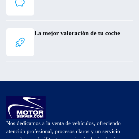
La mejor valoración de tu coche
Nos dedicamos a la venta de vehículos, ofreciendo
atención profesional, procesos claros y un servicio