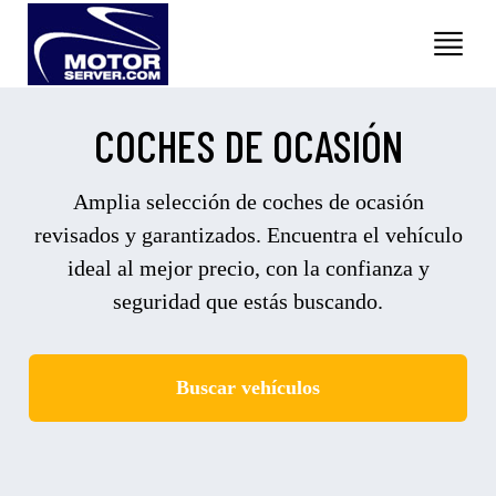
COCHES DE OCASIÓN
Amplia selección de coches de ocasión
revisados y garantizados. Encuentra el vehículo
ideal al mejor precio, con la confianza y
seguridad que estás buscando.
Buscar vehículos