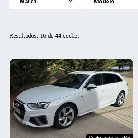
Marca
Modelo
Resultados: 16 de 44 coches
Vehículo de ocasión