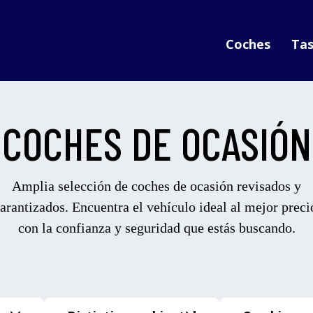
Coches
Tas
COCHES DE OCASIÓN
Amplia selección de coches de ocasión revisados y
arantizados. Encuentra el vehículo ideal al mejor preci
con la confianza y seguridad que estás buscando.