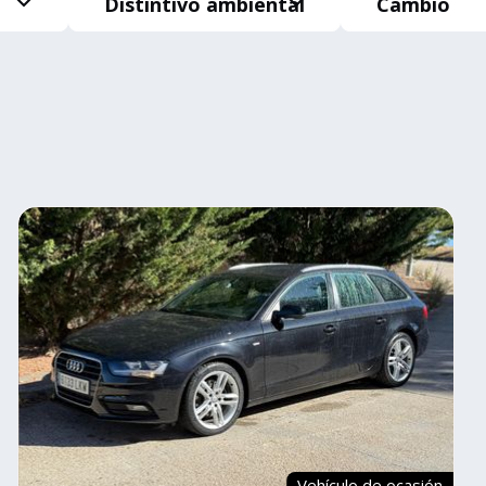
Distintivo ambiental
Cambio
Vehículo de ocasión