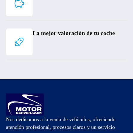
La mejor valoración de tu coche
Nos dedicamos a la venta de vehículos, ofreciendo
atención profesional, procesos claros y un servicio