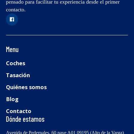
pensado para facilitar tu experiencia desde el primer
contacto.
Menu
Coches
Tasación
Quiénes somos
Blog
Contacto
Dónde estamos
Avenida de Pedernales, 60 nave A01 09195 (Alto de la Varga)