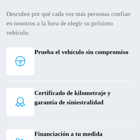
Descubre por qué cada vez más personas confían
en nosotros a la hora de elegir su próximo
vehículo.
Prueba el vehículo sin compromiso
Certificado de kilometraje y
garantía de siniestralidad
Financiación a tu medida