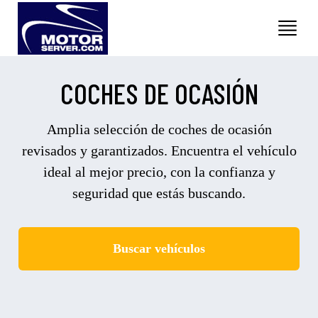
COCHES DE OCASIÓN
Amplia selección de coches de ocasión
revisados y garantizados. Encuentra el vehículo
ideal al mejor precio, con la confianza y
seguridad que estás buscando.
Buscar vehículos