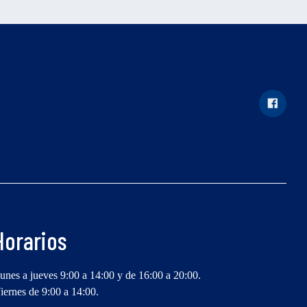
Horarios
unes a jueves 9:00 a 14:00 y de 16:00 a 20:00.
iernes de 9:00 a 14:00.