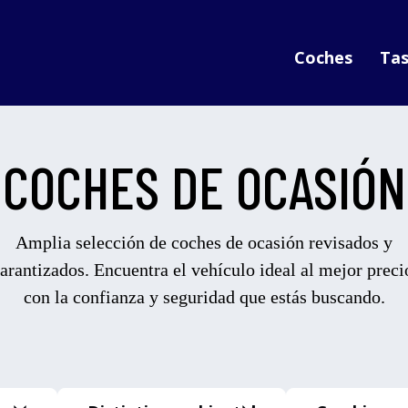
Coches
Tas
COCHES DE OCASIÓN
Amplia selección de coches de ocasión revisados y
arantizados. Encuentra el vehículo ideal al mejor preci
con la confianza y seguridad que estás buscando.