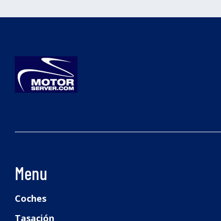
Menu
Coches
Tasación