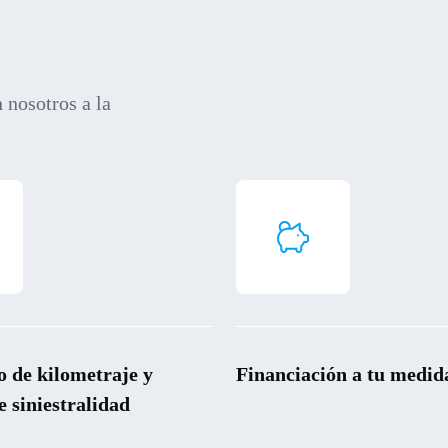
 nosotros a la
o de kilometraje y
Financiación a tu medid
e siniestralidad