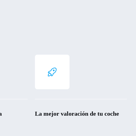
a
La mejor valoración de tu coche