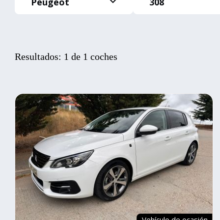
Peugeot
308
Resultados: 1 de 1 coches
Vehículo de ocasión