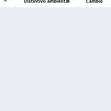
Distintivo ambiental
Cambio