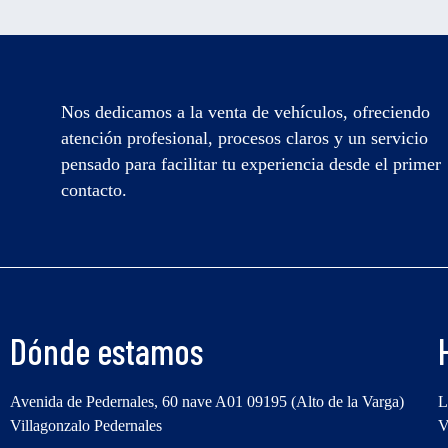
Nos dedicamos a la venta de vehículos, ofreciendo
atención profesional, procesos claros y un servicio
pensado para facilitar tu experiencia desde el primer
contacto.
Dónde estamos
Avenida de Pedernales, 60 nave A01 09195 (Alto de la Varga)
L
Villagonzalo Pedernales
V