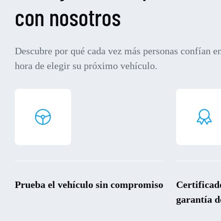
con nosotros
Descubre por qué cada vez más personas confían en
hora de elegir su próximo vehículo.
Prueba el vehículo sin compromiso
Certificad
garantía d