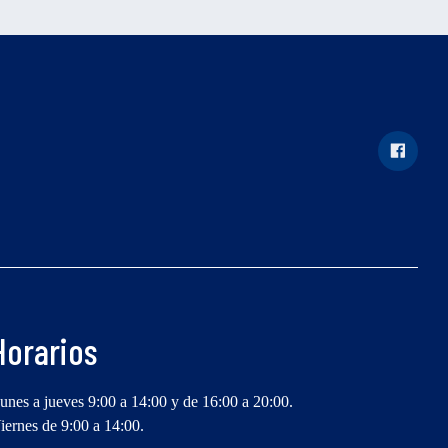
Horarios
unes a jueves 9:00 a 14:00 y de 16:00 a 20:00.
iernes de 9:00 a 14:00.