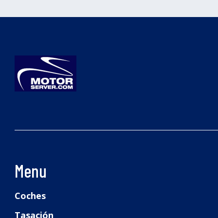
Menu
Coches
Tasación