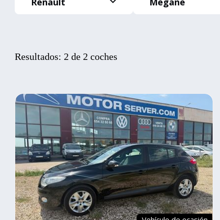
Renault
Megane
Resultados: 2 de 2 coches
Vehículo de ocasión