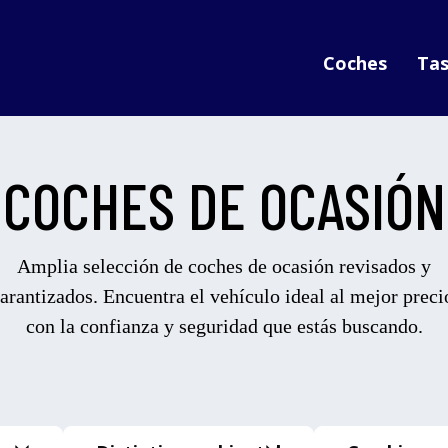
Coches
Tas
COCHES DE OCASIÓN
Amplia selección de coches de ocasión revisados y
arantizados. Encuentra el vehículo ideal al mejor preci
con la confianza y seguridad que estás buscando.