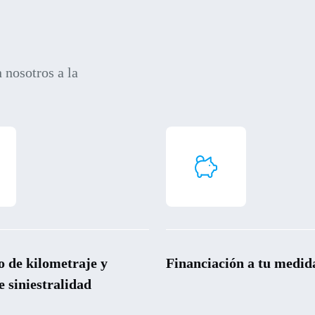
 nosotros a la
o de kilometraje y
Financiación a tu medid
e siniestralidad