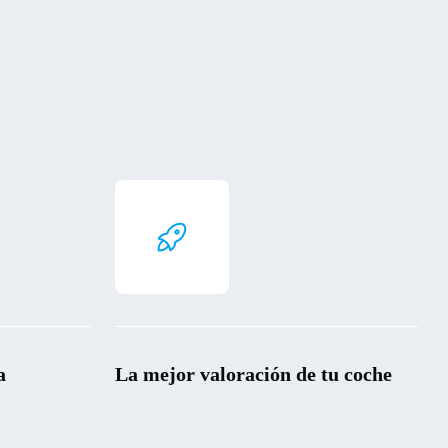
a
La mejor valoración de tu coche