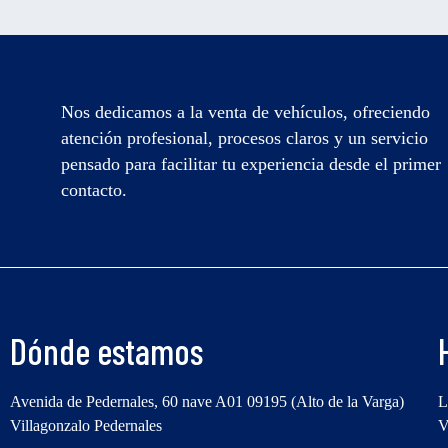
Nos dedicamos a la venta de vehículos, ofreciendo
atención profesional, procesos claros y un servicio
pensado para facilitar tu experiencia desde el primer
contacto.
Dónde estamos
Avenida de Pedernales, 60 nave A01 09195 (Alto de la Varga)
L
Villagonzalo Pedernales
V