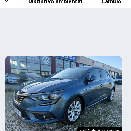
Distintivo ambiental
Cambio
Vehículo de ocasión